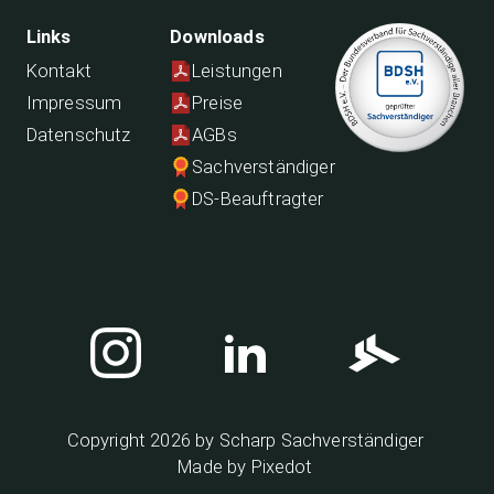
Links
Downloads
Kontakt
Leistungen
Impressum
Preise
Datenschutz
AGBs
Sachverständiger
DS-Beauftragter
Copyright
2026
by Scharp Sachverständiger
Made by Pixedot