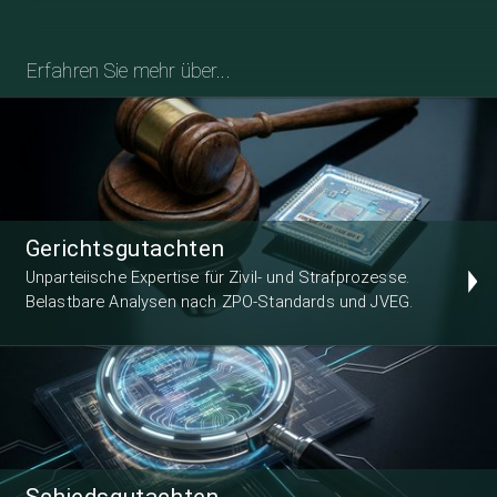
Erfahren Sie mehr über...
Gerichtsgutachten
Unparteiische Expertise für Zivil- und Strafprozesse.
Belastbare Analysen nach ZPO-Standards und JVEG.
Schiedsgutachten