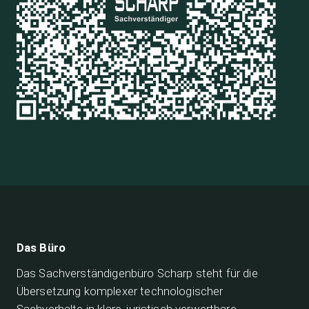
Das Büro
Das Sachverständigenbüro Scharp steht für die
Übersetzung komplexer technologischer