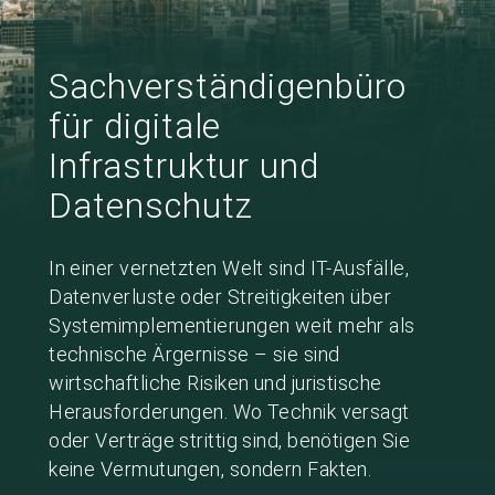
Sachverständigenbüro
für digitale
Infrastruktur und
Datenschutz
In einer vernetzten Welt sind IT-Ausfälle,
Datenverluste oder Streitigkeiten über
Systemimplementierungen weit mehr als
technische Ärgernisse – sie sind
wirtschaftliche Risiken und juristische
Herausforderungen. Wo Technik versagt
oder Verträge strittig sind, benötigen Sie
keine Vermutungen, sondern Fakten.