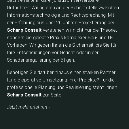
Sachverhalte in klare, juristisch verwertbare
Gutachten. Wir agieren an der Schnittstelle zwischen
Informationstechnologie und Rechtsprechung. Mit
der Erfahrung aus über 20 Jahren Projektierung bei
Scharp Consult
verstehen wir nicht nur die Theorie,
sondern die gelebte Praxis komplexer Bau- und IT-
Vorhaben. Wir geben Ihnen die Sicherheit, die Sie für
Ihre Entscheidungen vor Gericht oder in der
Schadensregulierung benötigen.
Benötigen Sie darüber hinaus einen starken Partner
für die operative Umsetzung Ihrer Projekte? Für die
professionelle Planung und Realisierung steht Ihnen
Scharp Consult
zur Seite.
Jetzt mehr erfahren ›