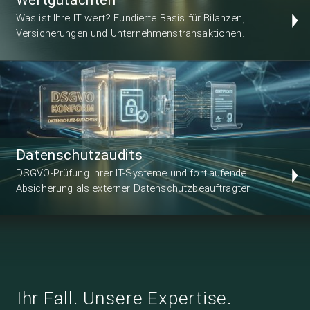
Was ist Ihre IT wert? Fundierte Basis für Bilanzen,
Versicherungen und Unternehmenstransaktionen.
Datenschutzaudits
DSGVO-Prüfung Ihrer IT-Systeme und fortlaufende
Absicherung als externer Datenschutzbeauftragter.
Ihr Fall. Unsere Expertise.