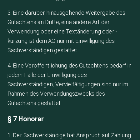
3. Eine darüber hinausgehende Weitergabe des
Gutachtens an Dritte, eine andere Art der
Verwendung oder eine Textänderung oder -
kürzung ist dem AG nur mit Einwilligung des
Sachverständigen gestattet.
4. Eine Veröffentlichung des Gutachtens bedarf in
jedem Falle der Einwilligung des
Sachverständigen, Vervielfältigungen sind nur im
Rahmen des Verwendungszwecks des
Gutachtens gestattet.
§ 7 Honorar
1. Der Sachverständige hat Anspruch auf Zahlung