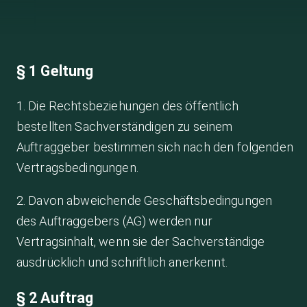
§ 1 Geltung
1. Die Rechtsbeziehungen des öffentlich
bestellten Sachverständigen zu seinem
Auftraggeber bestimmen sich nach den folgenden
Vertragsbedingungen.
2. Davon abweichende Geschäftsbedingungen
des Auftraggebers (AG) werden nur
Vertragsinhalt, wenn sie der Sachverständige
ausdrücklich und schriftlich anerkennt.
§ 2 Auftrag