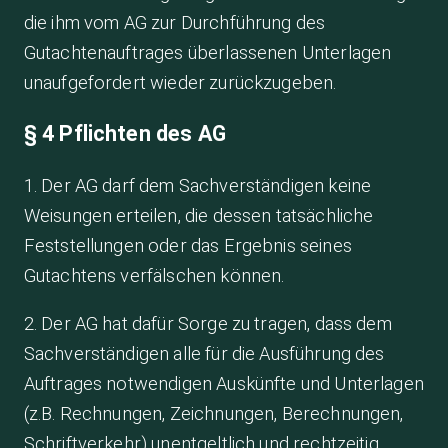
die ihm vom AG zur Durchführung des
Gutachtenauftrages überlassenen Unterlagen
unaufgefordert wieder zurückzugeben.
§ 4 Pflichten des AG
1. Der AG darf dem Sachverständigen keine
Weisungen erteilen, die dessen tatsächliche
Feststellungen oder das Ergebnis seines
Gutachtens verfälschen können.
2. Der AG hat dafür Sorge zu tragen, dass dem
Sachverständigen alle für die Ausführung des
Auftrages notwendigen Auskünfte und Unterlagen
(z.B. Rechnungen, Zeichnungen, Berechnungen,
Schriftverkehr) unentgeltlich und rechtzeitig