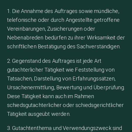
1. Die Annahme des Auftrages sowie mündliche,
telefonische oder durch Angestellte getroffene
Vereinbarungen, Zusicherungen oder
Nebenabreden bedürfen zu ihrer Wirksamkeit der
schriftlichen Bestätigung des Sachverständigen.
2. Gegenstand des Auftrages ist jede Art
gutachterlicher Tätigkeit wie Feststellung von
Tatsachen, Darstellung von Erfahrungssätzen,
Ursachenermittlung, Bewertung und Überprüfung.
Diese Tätigkeit kann auch im Rahmen
schiedsgutachterlicher oder schiedsgerichtlicher
Tätigkeit ausgeübt werden.
3. Gutachtenthema und Verwendungszweck sind