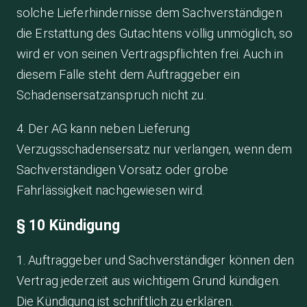
solche Lieferhindernisse dem Sachverständigen
die Erstattung des Gutachtens völlig unmöglich, so
wird er von seinen Vertragspflichten frei. Auch in
diesem Falle steht dem Auftraggeber ein
Schadensersatzanspruch nicht zu.
4. Der AG kann neben Lieferung
Verzugsschadensersatz nur verlangen, wenn dem
Sachverständigen Vorsatz oder grobe
Fahrlässigkeit nachgewiesen wird.
§ 10 Kündigung
1. Auftraggeber und Sachverständiger können den
Vertrag jederzeit aus wichtigem Grund kündigen.
Die Kündigung ist schriftlich zu erklären.