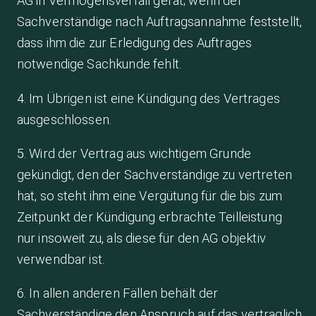
AG in Vermögensverfall gerät; wenn der
Sachverständige nach Auftragsannahme feststellt,
dass ihm die zur Erledigung des Auftrages
notwendige Sachkunde fehlt.
4. Im Übrigen ist eine Kündigung des Vertrages
ausgeschlossen.
5. Wird der Vertrag aus wichtigem Grunde
gekündigt, den der Sachverständige zu vertreten
hat, so steht ihm eine Vergütung für die bis zum
Zeitpunkt der Kündigung erbrachte Teilleistung
nur insoweit zu, als diese für den AG objektiv
verwendbar ist.
6. In allen anderen Fällen behält der
Sachverständige den Anspruch auf das vertraglich