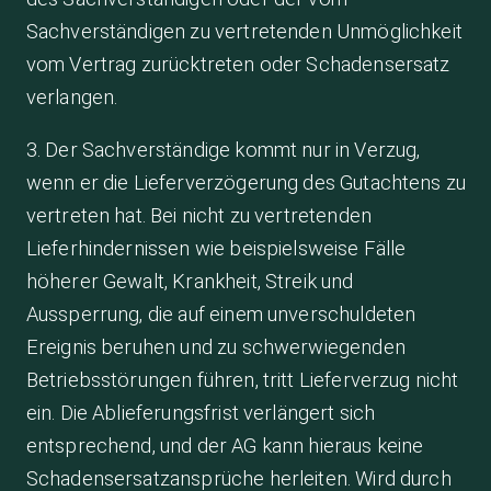
Sachverständigen zu vertretenden Unmöglichkeit
vom Vertrag zurücktreten oder Schadensersatz
verlangen.
3. Der Sachverständige kommt nur in Verzug,
wenn er die Lieferverzögerung des Gutachtens zu
vertreten hat. Bei nicht zu vertretenden
Lieferhindernissen wie beispielsweise Fälle
höherer Gewalt, Krankheit, Streik und
Aussperrung, die auf einem unverschuldeten
Ereignis beruhen und zu schwerwiegenden
Betriebsstörungen führen, tritt Lieferverzug nicht
ein. Die Ablieferungsfrist verlängert sich
entsprechend, und der AG kann hieraus keine
Schadensersatzansprüche herleiten. Wird durch