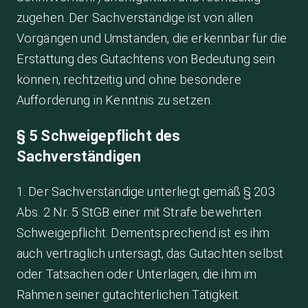
zugehen. Der Sachverständige ist von allen
Vorgängen und Umständen, die erkennbar für die
Erstattung des Gutachtens von Bedeutung sein
können, rechtzeitig und ohne besondere
Aufforderung in Kenntnis zu setzen.
§ 5 Schweigepflicht des
Sachverständigen
1. Der Sachverständige unterliegt gemäß § 203
Abs. 2 Nr. 5 StGB einer mit Strafe bewehrten
Schweigepflicht. Dementsprechend ist es ihm
auch vertraglich untersagt, das Gutachten selbst
oder Tatsachen oder Unterlagen, die ihm im
Rahmen seiner gutachterlichen Tätigkeit