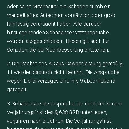
oder seine Mitarbeiter die Schäden durch ein
mangelhaftes Gutachten vorsätzlich oder grob
fahrlässig verursacht haben. Alle darüber
hinausgehenden Schadensersatzansprüche
werden ausgeschlossen. Dieses gilt auch für
Schäden, die bei Nachbesserung entstehen.
2. Die Rechte des AG aus Gewährleistung gemäß §
11 werden dadurch nicht berührt. Die Ansprüche
wegen Lieferverzuges sind in § 9 abschließend
geregelt.
3. Schadensersatzansprüche, die nicht der kurzen
Verjährungsfrist des § 638 BGB unterliegen,
verjähren nach 3 Jahren. Die Verjährungsfrist