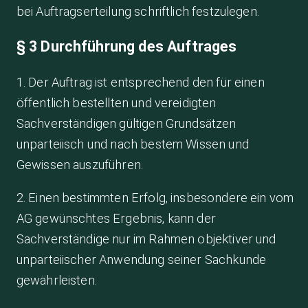
bei Auftragserteilung schriftlich festzulegen.
§ 3 Durchführung des Auftrages
1. Der Auftrag ist entsprechend den für einen
öffentlich bestellten und vereidigten
Sachverständigen gültigen Grundsätzen
unparteiisch und nach bestem Wissen und
Gewissen auszuführen.
2. Einen bestimmten Erfolg, insbesondere ein vom
AG gewünschtes Ergebnis, kann der
Sachverständige nur im Rahmen objektiver und
unparteiischer Anwendung seiner Sachkunde
gewährleisten.