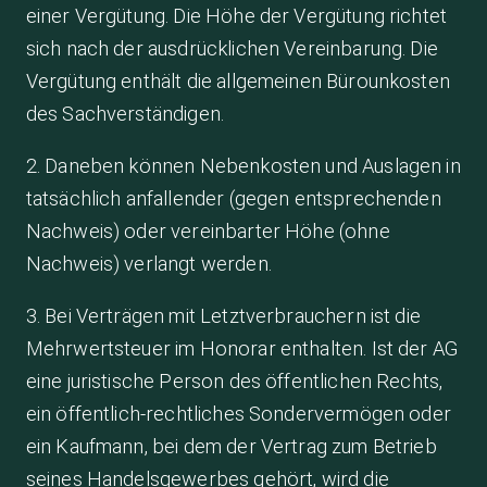
einer Vergütung. Die Höhe der Vergütung richtet
sich nach der ausdrücklichen Vereinbarung. Die
Vergütung enthält die allgemeinen Bürounkosten
des Sachverständigen.
2. Daneben können Nebenkosten und Auslagen in
tatsächlich anfallender (gegen entsprechenden
Nachweis) oder vereinbarter Höhe (ohne
Nachweis) verlangt werden.
3. Bei Verträgen mit Letztverbrauchern ist die
Mehrwertsteuer im Honorar enthalten. Ist der AG
eine juristische Person des öffentlichen Rechts,
ein öffentlich-rechtliches Sondervermögen oder
ein Kaufmann, bei dem der Vertrag zum Betrieb
seines Handelsgewerbes gehört, wird die