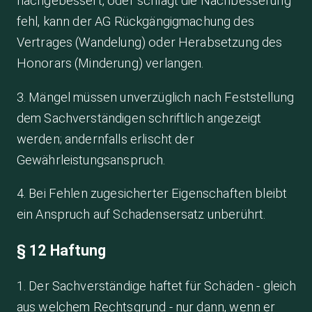
nachgebessert, oder schlägt die Nachbesserung
fehl, kann der AG Rückgängigmachung des
Vertrages (Wandelung) oder Herabsetzung des
Honorars (Minderung) verlangen.
3. Mängel müssen unverzüglich nach Feststellung
dem Sachverständigen schriftlich angezeigt
werden; andernfalls erlischt der
Gewährleistungsanspruch.
4. Bei Fehlen zugesicherter Eigenschaften bleibt
ein Anspruch auf Schadensersatz unberührt.
§ 12 Haftung
1. Der Sachverständige haftet für Schäden - gleich
aus welchem Rechtsgrund - nur dann, wenn er