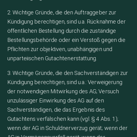
2. Wichtige Gründe, die den Auftraggeber zur
Kündigung berechtigen, sind u.a. Rücknahme der
öffentlichen Bestellung durch die zuständige
Bestellungsbehörde oder ein Verstoß gegen die
Pflichten zur objektiven, unabhängigen und
unparteiischen Gutachtenerstattung.
3. Wichtige Gründe, die den Sachverständigen zur
Kündigung berechtigen, sind u.a.: Verweigerung
der notwendigen Mitwirkung des AG; Versuch
unzulässiger Einwirkung des AG auf den
Sachverständigen, die das Ergebnis des
Gutachtens verfälschen kann (vgl. § 4 Abs. 1);
wenn der AG in Schuldnerverzug gerät; wenn der