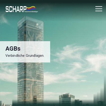
AGBs
Verbindliche Grundlagen.