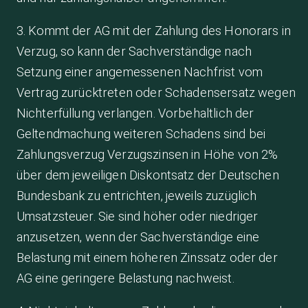
3. Kommt der AG mit der Zahlung des Honorars in
Verzug, so kann der Sachverständige nach
Setzung einer angemessenen Nachfrist vom
Vertrag zurücktreten oder Schadensersatz wegen
Nichterfüllung verlangen. Vorbehaltlich der
Geltendmachung weiteren Schadens sind bei
Zahlungsverzug Verzugszinsen in Höhe von 2%
über dem jeweiligen Diskontsatz der Deutschen
Bundesbank zu entrichten, jeweils zuzüglich
Umsatzsteuer. Sie sind höher oder niedriger
anzusetzen, wenn der Sachverständige eine
Belastung mit einem höheren Zinssatz oder der
AG eine geringere Belastung nachweist.