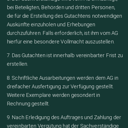
bei Beteiligten, Behörden und dritten Personen,
die für die Erstellung des Gutachtens notwendigen
Auskünfte einzuholen und Erhebungen
durchzuführen. Falls erforderlich, ist ihm vom AG
hierfür eine besondere Vollmacht auszustellen.
7. Das Gutachten ist innerhalb vereinbarter Frist zu
erstellen.
8. Schriftliche Ausarbeitungen werden dem AG in
dreifacher Ausfertigung zur Verfügung gestellt.
Weitere Exemplare werden gesondert in
Rechnung gestellt.
9. Nach Erledigung des Auftrages und Zahlung der
vereinbarten Vergütung hat der Sachverständige