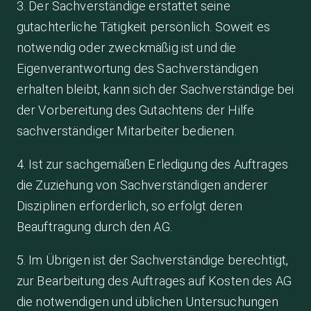
3. Der Sachverständige erstattet seine
gutachterliche Tätigkeit persönlich. Soweit es
notwendig oder zweckmäßig ist und die
Eigenverantwortung des Sachverständigen
erhalten bleibt, kann sich der Sachverständige bei
der Vorbereitung des Gutachtens der Hilfe
sachverständiger Mitarbeiter bedienen.
4. Ist zur sachgemäßen Erledigung des Auftrages
die Zuziehung von Sachverständigen anderer
Disziplinen erforderlich, so erfolgt deren
Beauftragung durch den AG.
5. Im Übrigen ist der Sachverständige berechtigt,
zur Bearbeitung des Auftrages auf Kosten des AG
die notwendigen und üblichen Untersuchungen