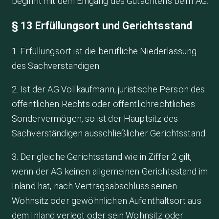
beginnt mit dem Eingang des Gutachtens beim AG.
§ 13 Erfüllungsort und Gerichtsstand
1. Erfüllungsort ist die berufliche Niederlassung
des Sachverständigen.
2. Ist der AG Vollkaufmann, juristische Person des
öffentlichen Rechts oder öffentlichrechtliches
Sondervermögen, so ist der Hauptsitz des
Sachverständigen ausschließlicher Gerichtsstand.
3. Der gleiche Gerichtsstand wie in Ziffer 2 gilt,
wenn der AG keinen allgemeinen Gerichtsstand im
Inland hat, nach Vertragsabschluss seinen
Wohnsitz oder gewöhnlichen Aufenthaltsort aus
dem Inland verlegt oder sein Wohnsitz oder