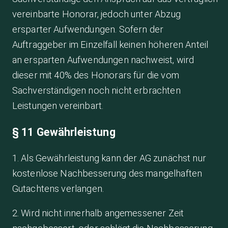
vereinbarte Honorar, jedoch unter Abzug
ersparter Aufwendungen. Sofern der
Auftraggeber im Einzelfall keinen höheren Anteil
an ersparten Aufwendungen nachweist, wird
dieser mit 40% des Honorars für die vom
Sachverständigen noch nicht erbrachten
Leistungen vereinbart.
§ 11 Gewährleistung
1. Als Gewährleistung kann der AG zunächst nur
kostenlose Nachbesserung des mangelhaften
Gutachtens verlangen.
2. Wird nicht innerhalb angemessener Zeit