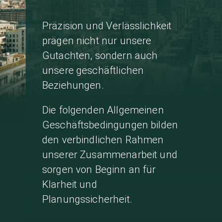
Präzision und Verlässlichkeit
prägen nicht nur unsere
Gutachten, sondern auch
unsere geschäftlichen
Beziehungen.
Die folgenden Allgemeinen
Geschäftsbedingungen bilden
den verbindlichen Rahmen
unserer Zusammenarbeit und
sorgen von Beginn an für
Klarheit und
Planungssicherheit.