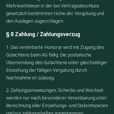
Mehrwertsteuer in der bei Vertragsabschluss
gesetzlich bestimmten Höhe der Vergütung und
den Auslagen zugeschlagen.
§ 8 Zahlung / Zahlungsverzug
1. Das vereinbarte Honorar wird mit Zugang des
Gutachtens beim AG fällig. Die postalische
Übersendung des Gutachtens unter gleichzeitiger
Einziehung der fälligen Vergütung durch
Nachnahme ist zulässig.
2. Zahlungsanweisungen, Schecks und Wechsel
werden nur nach besonderer Vereinbarung unter
Berechnung aller Einziehungs- und Diskontspesen
und nur zahlungshalber angenommen.