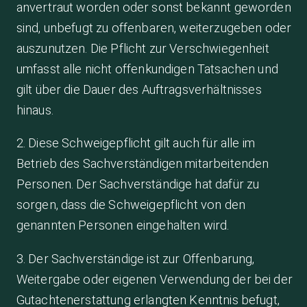
anvertraut worden oder sonst bekannt geworden
sind, unbefugt zu offenbaren, weiterzugeben oder
auszunutzen. Die Pflicht zur Verschwiegenheit
umfasst alle nicht offenkundigen Tatsachen und
gilt über die Dauer des Auftragsverhältnisses
hinaus.
2. Diese Schweigepflicht gilt auch für alle im
Betrieb des Sachverständigen mitarbeitenden
Personen. Der Sachverständige hat dafür zu
sorgen, dass die Schweigepflicht von den
genannten Personen eingehalten wird.
3. Der Sachverständige ist zur Offenbarung,
Weitergabe oder eigenen Verwendung der bei der
Gutachtenerstattung erlangten Kenntnis befugt,