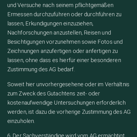
und Versuche nach seinem pflichtgemäßen
Ermessen durchzuführen oder durchführen zu
lassen, Erkundigungen einzuziehen,
Nachforschungen anzustellen, Reisen und
Besichtigungen vorzunehmen sowie Fotos und
Zeichnungen anzufertigen oder anfertigen zu
lassen, ohne dass es hierfür einer besonderen
Zustimmung des AG bedarf.
Soweit hier unvorhergesehene oder im Verhältnis
zum Zweck des Gutachtens zeit- oder
kostenaufwendige Untersuchungen erforderlich
werden, ist dazu die vorherige Zustimmung des AG
einzuholen.
6. Der Sachverständige wird vom AG ermächtigt,