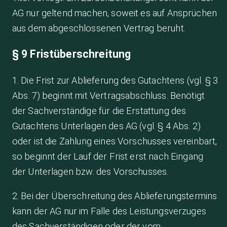
AG nur geltend machen, soweit es auf Ansprüchen
aus dem abgeschlossenen Vertrag beruht.
§ 9 Fristüberschreitung
1. Die Frist zur Ablieferung des Gutachtens (vgl. § 3
Abs. 7) beginnt mit Vertragsabschluss. Benötigt
der Sachverständige für die Erstattung des
Gutachtens Unterlagen des AG (vgl. § 4 Abs. 2)
oder ist die Zahlung eines Vorschusses vereinbart,
so beginnt der Lauf der Frist erst nach Eingang
der Unterlagen bzw. des Vorschusses.
2. Bei der Überschreitung des Ablieferungstermins
kann der AG nur im Falle des Leistungsverzuges
des Sachverständigen oder der vom