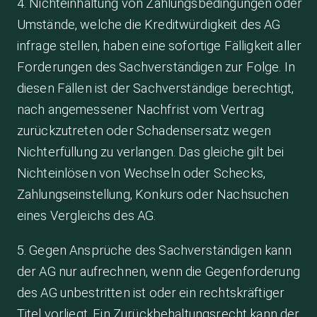
4. Nichteinhaltung von Zahlungsbedingungen oder
Umstände, welche die Kreditwürdigkeit des AG
infrage stellen, haben eine sofortige Fälligkeit aller
Forderungen des Sachverständigen zur Folge. In
diesen Fällen ist der Sachverständige berechtigt,
nach angemessener Nachfrist vom Vertrag
zurückzutreten oder Schadensersatz wegen
Nichterfüllung zu verlangen. Das gleiche gilt bei
Nichteinlösen von Wechseln oder Schecks,
Zahlungseinstellung, Konkurs oder Nachsuchen
eines Vergleichs des AG.
5. Gegen Ansprüche des Sachverständigen kann
der AG nur aufrechnen, wenn die Gegenforderung
des AG unbestritten ist oder ein rechtskräftiger
Titel vorliegt. Ein Zurückbehaltungsrecht kann der