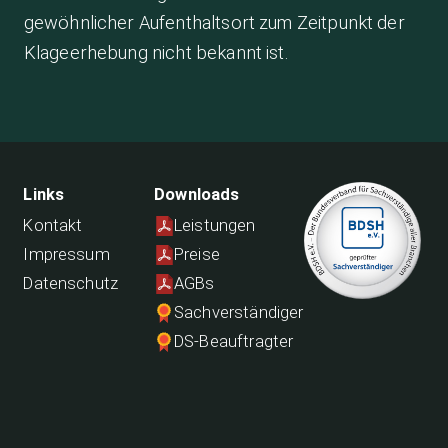
gewöhnlicher Aufenthaltsort zum Zeitpunkt der
Klageerhebung nicht bekannt ist.
Links
Downloads
Kontakt
Leistungen
Impressum
Preise
Datenschutz
AGBs
Sachverständiger
DS-Beauftragter