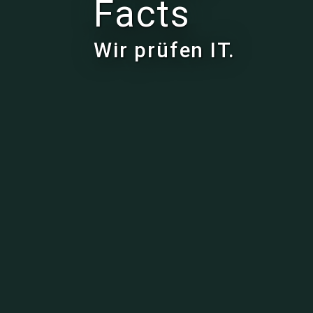
Facts
Wir prüfen IT.