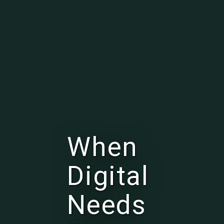
When
Digital
Needs