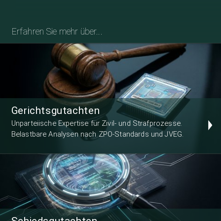
Erfahren Sie mehr über...
Gerichtsgutachten
Unparteiische Expertise für Zivil- und Strafprozesse.
Belastbare Analysen nach ZPO-Standards und JVEG.
Schiedsgutachten