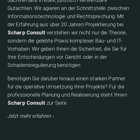
Sachverhalte in klare, juristisch verwertbare
Gutachten. Wir agieren an der Schnittstelle zwischen
Informationstechnologie und Rechtsprechung. Mit
der Erfahrung aus über 20 Jahren Projektierung bei
Scharp Consult
verstehen wir nicht nur die Theorie,
sondern die gelebte Praxis komplexer Bau- und IT-
Vorhaben. Wir geben Ihnen die Sicherheit, die Sie für
Ihre Entscheidungen vor Gericht oder in der
Schadensregulierung benötigen.
Benötigen Sie darüber hinaus einen starken Partner
für die operative Umsetzung Ihrer Projekte? Für die
professionelle Planung und Realisierung steht Ihnen
Scharp Consult
zur Seite.
Jetzt mehr erfahren ›