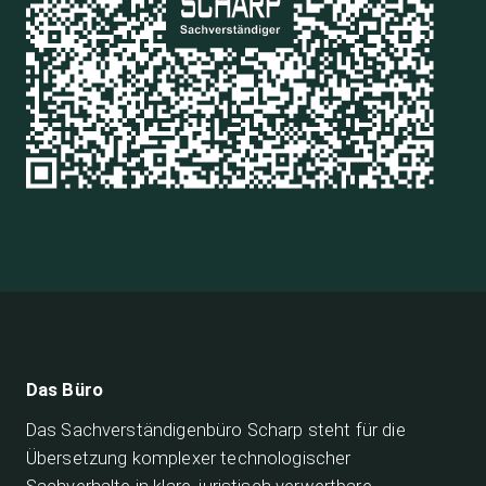
Das Büro
Das Sachverständigenbüro Scharp steht für die
Übersetzung komplexer technologischer