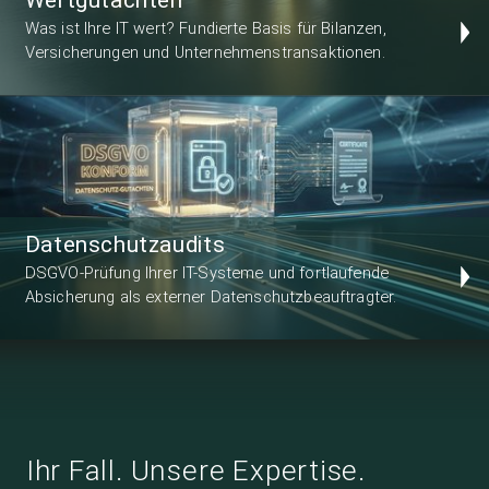
Was ist Ihre IT wert? Fundierte Basis für Bilanzen,
Versicherungen und Unternehmenstransaktionen.
Datenschutzaudits
DSGVO-Prüfung Ihrer IT-Systeme und fortlaufende
Absicherung als externer Datenschutzbeauftragter.
Ihr Fall. Unsere Expertise.