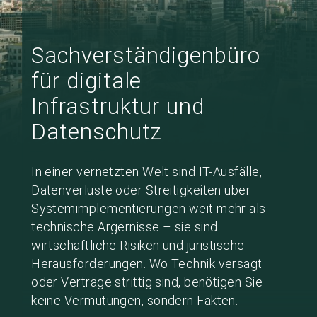
Sachverständigenbüro
für digitale
Infrastruktur und
Datenschutz
In einer vernetzten Welt sind IT-Ausfälle,
Datenverluste oder Streitigkeiten über
Systemimplementierungen weit mehr als
technische Ärgernisse – sie sind
wirtschaftliche Risiken und juristische
Herausforderungen. Wo Technik versagt
oder Verträge strittig sind, benötigen Sie
keine Vermutungen, sondern Fakten.