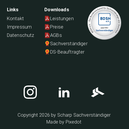
Links
Downloads
Kontakt
Leistungen
Impressum
Preise
Datenschutz
AGBs
Sachverständiger
DS-Beauftragter
Copyright
2026
by Scharp Sachverständiger
Made by Pixedot